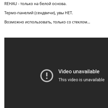
REHAU - только на белой основа.
Термо-панелий (сендвичи), увы НЕТ.
Возможно использовать, только со стеклом...