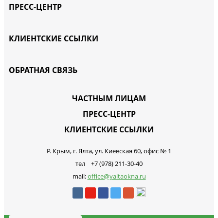
ПРЕСС-ЦЕНТР
КЛИЕНТСКИЕ ССЫЛКИ
ОБРАТНАЯ СВЯЗЬ
ЧАСТНЫМ ЛИЦАМ
ПРЕСС-ЦЕНТР
КЛИЕНТСКИЕ ССЫЛКИ
Р. Крым, г. Ялта, ул. Киевская 60, офис № 1
тел +7 (978) 211-30-40
mail:
office@yaltaokna.ru