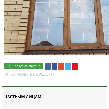
Вернуться обратно
ОПУБЛИКОВАТЬ В СОЦ.СЕТЯХ
ЧАСТНЫМ ЛИЦАМ