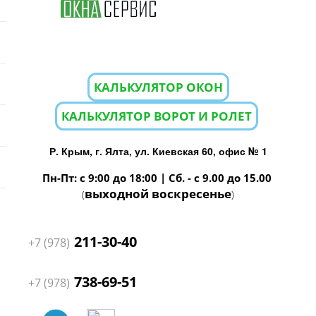
КАЛЬКУЛЯТОР ОКОН
КАЛЬКУЛЯТОР ВОРОТ И РОЛЕТ
Р. Крым, г. Ялта, ул. Киевская 60, офис № 1
Пн-Пт: с 9:00 до 18:00 | Сб. - с 9.00 до 15.00
выходной воскресенье
(
)
211-30-40
+7 (978)
738-69-51
+7 (978)