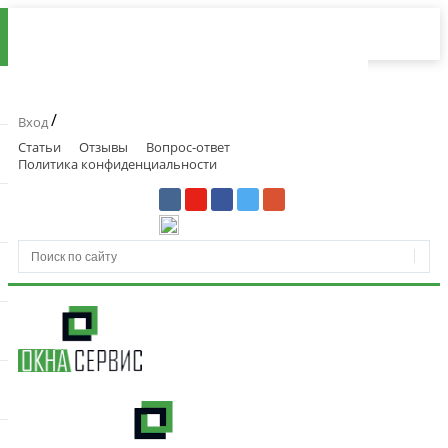
/
Вход
Статьи
Отзывы
Вопрос-ответ
Политика конфиденциальности