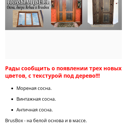
Рады сообщить о появлении трех новых
цветов, с текстурой под дерево!!!
Мореная сосна.
Винтажная сосна.
Античная сосна.
BrusBox - на белой основа и в массе.