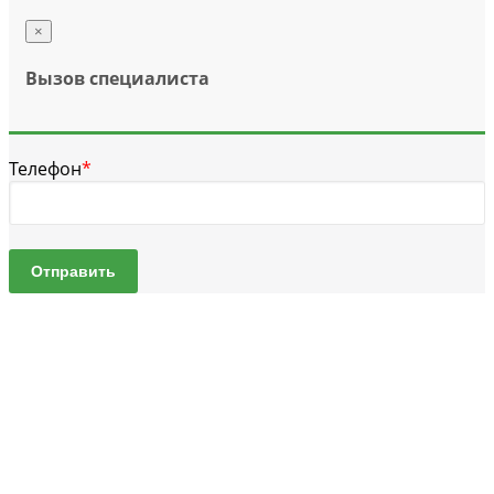
×
Вызов специалиста
Телефон
*
Отправить