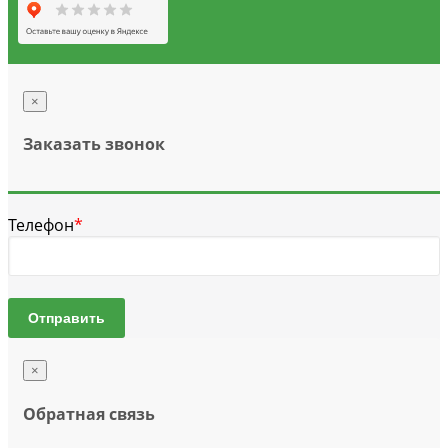
×
Заказать звонок
Телефон
*
Отправить
×
Обратная связь