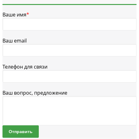
Ваше имя
*
Ваш email
Телефон для связи
Ваш вопрос, предложение
Отправить