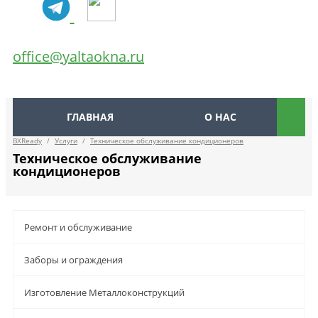
office@yaltaokna.ru
ГЛАВНАЯ
О НАС
BXReady
/
Услуги
/
Техническое обслуживание кондиционеров
Техническое обслуживание
кондиционеров
Ремонт и обслуживание
Заборы и ограждения
Изготовление Металлоконструкций