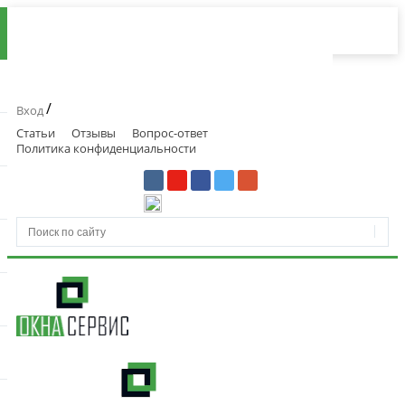
/
Вход
Статьи
Отзывы
Вопрос-ответ
Политика конфиденциальности