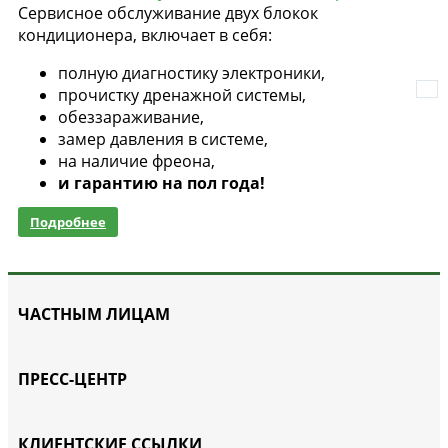
Сервисное обслуживание двух блокок
кондиционера, включает в себя:
полную диагностику электроники,
прочистку дренажной системы,
обеззараживание,
замер давления в системе,
на наличие фреона,
и гарантию на пол года!
Подробнее
ЧАСТНЫМ ЛИЦАМ
ПРЕСС-ЦЕНТР
КЛИЕНТСКИЕ ССЫЛКИ