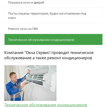
Покраска окон и дверей
Посты охраны территории, будки изготовление под
ключ
Ремонт окон из ПВХ
Техническое обслуживание кондиционеров
Компания "Окна Сервис! проводит техническое
обслуживание а также ремонт кондиционеров
Техническое обслуживание кондиционеров