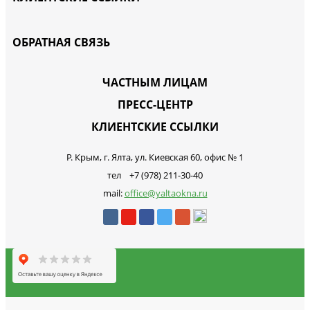
ОБРАТНАЯ СВЯЗЬ
ЧАСТНЫМ ЛИЦАМ
ПРЕСС-ЦЕНТР
КЛИЕНТСКИЕ ССЫЛКИ
Р. Крым, г. Ялта, ул. Киевская 60, офис № 1
тел +7 (978) 211-30-40
mail:
office@yaltaokna.ru