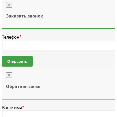
×
Заказать звонок
Телефон
*
Отправить
×
Обратная связь
Ваше имя
*