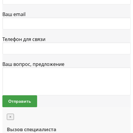
Ваш email
Телефон для связи
Ваш вопрос, предложение
Отправить
×
Вызов специалиста