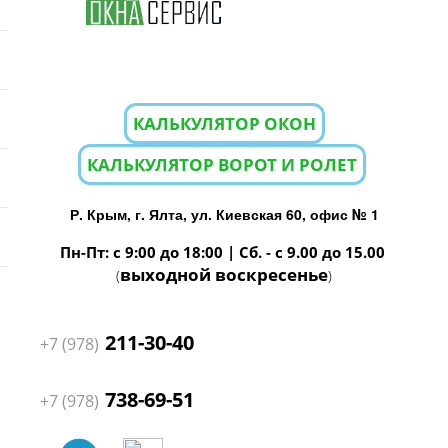
КАЛЬКУЛЯТОР ОКОН
КАЛЬКУЛЯТОР ВОРОТ И РОЛЕТ
Р. Крым, г. Ялта, ул. Киевская 60, офис № 1
Пн-Пт: с 9:00 до 18:00 | Сб. - с 9.00 до 15.00
выходной воскресенье
(
)
211-30-40
+7 (978)
738-69-51
+7 (978)