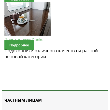
Подоконники Danke
Подробнее
Подоконники отличного качества и разной
ценовой категории
ЧАСТНЫМ ЛИЦАМ