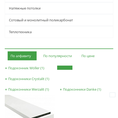
Натяжные потолки
Сотовый и монолитный поликарбонат
Теплотехника
По алфавиту
По популярности
По цене
Подоконник Möller (1)
Подоконники Crystalit (1)
Подоконники Werzalit (1)
Подоконники Danke (1)