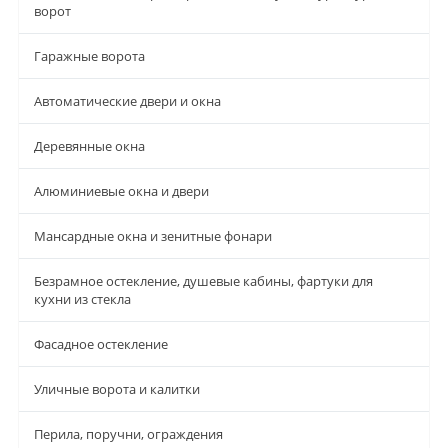
ворот
Гаражные ворота
Автоматические двери и окна
Деревянные окна
Алюминиевые окна и двери
Мансардные окна и зенитные фонари
Безрамное остекление, душевые кабины, фартуки для
кухни из стекла
Фасадное остекление
Уличные ворота и калитки
Перила, поручни, ограждения