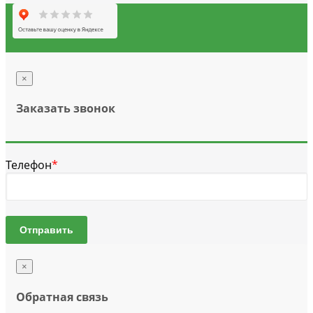
×
Заказать звонок
Телефон
*
Отправить
×
Обратная связь