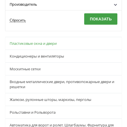
Производитель
Пластиковые окна и двери
Кондиционеры и вентиляторы
Москитные сетки
Входные металлические двери, противопожарные двери и
решетки
Жалюзи, рулонные шторы, маркизы, перголы
Рольставни и Рольворота
Автоматика для ворот и ролет. Шлагбаумы. Фурнитура для