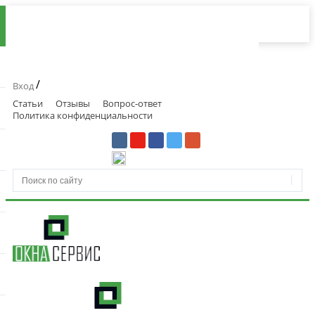
/
Вход
Статьи
Отзывы
Вопрос-ответ
Политика конфиденциальности