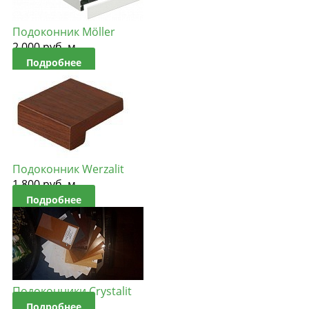
Подоконник Möller
2 000
руб. м.
Подробнее
Подоконник Werzalit
1 800
руб. м.
Подробнее
Подоконники Crystalit
Подробнее