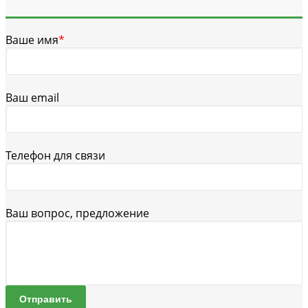
Ваше имя
*
Ваш email
Телефон для связи
Ваш вопрос, предложение
Отправить