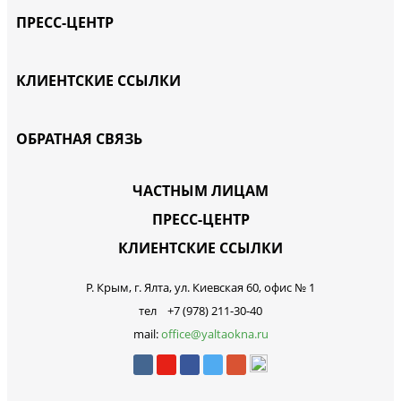
ПРЕСС-ЦЕНТР
КЛИЕНТСКИЕ ССЫЛКИ
ОБРАТНАЯ СВЯЗЬ
ЧАСТНЫМ ЛИЦАМ
ПРЕСС-ЦЕНТР
КЛИЕНТСКИЕ ССЫЛКИ
Р. Крым, г. Ялта, ул. Киевская 60, офис № 1
тел +7 (978) 211-30-40
mail:
office@yaltaokna.ru