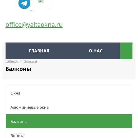
office@yaltaokna.ru
ГЛАВНАЯ
О НАС
BXReady
/
Проекты
Балконы
Окна
Алюминиевые окна
Балконы
Ворота