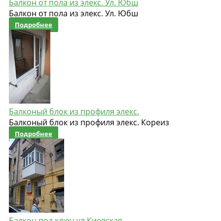
Балкон от пола из элекс. Ул. Юбш
Балкон от пола из элекс. Ул. Юбш
Подробнее
Балконый блок из профиля элекс.
Балконый блок из профиля элекс. Кореиз
Подробнее
Балкон под ключ ул Киевская