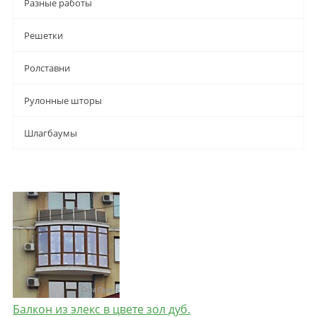
Разные работы
Решетки
Ролставни
Рулонные шторы
Шлагбаумы
Балкон из элекс в цвете зол дуб.