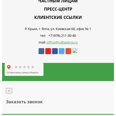
ЧАСТНЫМ ЛИЦАМ
ПРЕСС-ЦЕНТР
КЛИЕНТСКИЕ ССЫЛКИ
Р. Крым, г. Ялта, ул. Киевская 60, офис № 1
тел +7 (978) 211-30-40
mail:
office@yaltaokna.ru
×
Заказать звонок