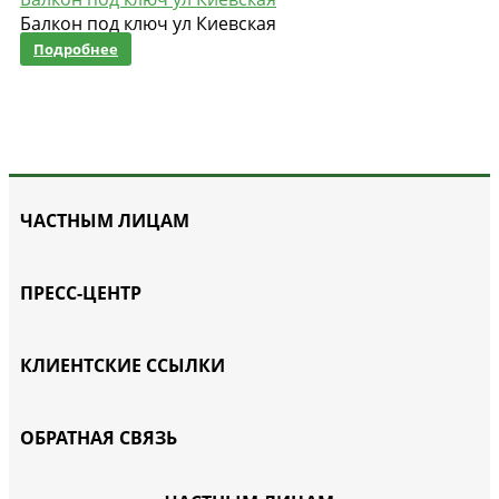
Балкон под ключ ул Киевская
Подробнее
ЧАСТНЫМ ЛИЦАМ
ПРЕСС-ЦЕНТР
КЛИЕНТСКИЕ ССЫЛКИ
ОБРАТНАЯ СВЯЗЬ