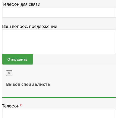
Телефон для связи
Ваш вопрос, предложение
Отправить
×
Вызов специалиста
Телефон
*