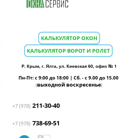
КАЛЬКУЛЯТОР ОКОН
КАЛЬКУЛЯТОР ВОРОТ И РОЛЕТ
Р. Крым, г. Ялта, ул. Киевская 60, офис № 1
Пн-Пт: с 9:00 до 18:00 | Сб. - с 9.00 до 15.00
выходной воскресенье
(
)
211-30-40
+7 (978)
738-69-51
+7 (978)