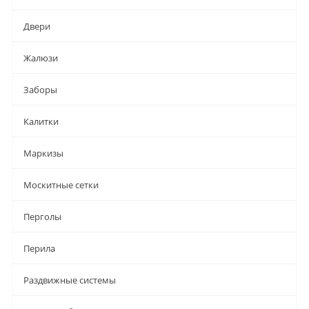
Двери
Жалюзи
Заборы
Калитки
Маркизы
Москитные сетки
Перголы
Перила
Раздвижные системы