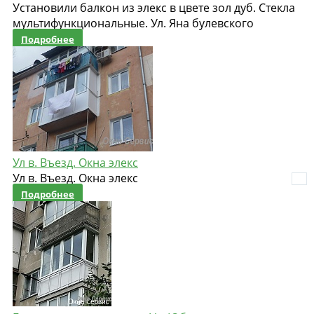
Установили балкон из элекс в цвете зол дуб. Стекла
мультифункциональные. Ул. Яна булевского
Подробнее
Ул в. Въезд. Окна элекс
Ул в. Въезд. Окна элекс
Подробнее