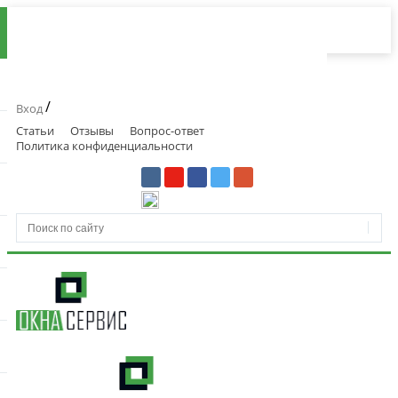
/
Вход
Статьи
Отзывы
Вопрос-ответ
Политика конфиденциальности