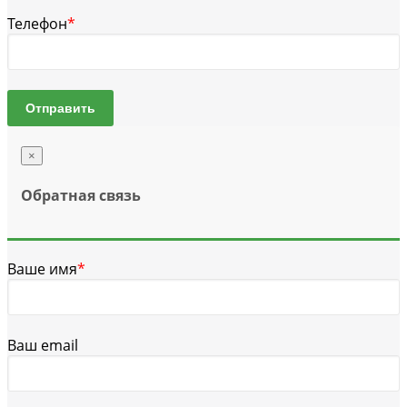
Телефон
*
Отправить
×
Обратная связь
Ваше имя
*
Ваш email