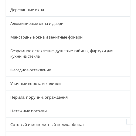
Деревянные окна
Алюминиевые окна и двери
Мансардные окна и зенитные фонари
Безрамное остекление, душевые кабины, фартуки для
кухни из стекла
Фасадное остекление
Уличные ворота и калитки
Перила, поручни, ограждения
Натяжные потолки
Сотовый и монолитный поликарбонат