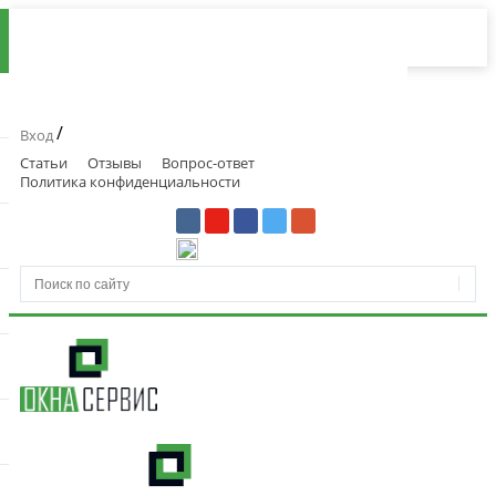
/
Вход
Статьи
Отзывы
Вопрос-ответ
Политика конфиденциальности