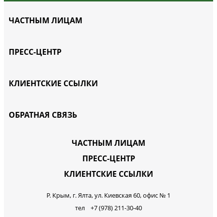
ЧАСТНЫМ ЛИЦАМ
ПРЕСС-ЦЕНТР
КЛИЕНТСКИЕ ССЫЛКИ
ОБРАТНАЯ СВЯЗЬ
ЧАСТНЫМ ЛИЦАМ
ПРЕСС-ЦЕНТР
КЛИЕНТСКИЕ ССЫЛКИ
Р. Крым, г. Ялта, ул. Киевская 60, офис № 1
тел +7 (978) 211-30-40