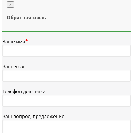
×
Обратная связь
Ваше имя
*
Ваш email
Телефон для связи
Ваш вопрос, предложение