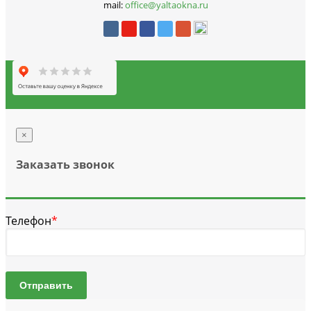
mail:
office@yaltaokna.ru
×
Заказать звонок
Телефон
*
Отправить