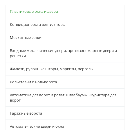
Пластиковые окна и двери
Кондиционеры и вентиляторы
Москитные сетки
Входные металлические двери, противопожарные двери и
решетки
Жалюзи, рулонные шторы, маркизы, перголы
Рольставни и Рольворота
Автоматика для ворот и ролет. Шлагбаумы. Фурнитура для
ворот
Гаражные ворота
Автоматические двери и окна