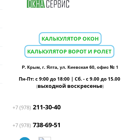
КАЛЬКУЛЯТОР ОКОН
КАЛЬКУЛЯТОР ВОРОТ И РОЛЕТ
Р. Крым, г. Ялта, ул. Киевская 60, офис № 1
Пн-Пт: с 9:00 до 18:00 | Сб. - с 9.00 до 15.00
выходной воскресенье
(
)
211-30-40
+7 (978)
738-69-51
+7 (978)